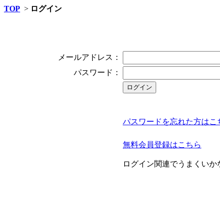
TOP
>
ログイン
メールアドレス：
パスワード：
パスワードを忘れた方はこ
無料会員登録はこちら
ログイン関連でうまくいか