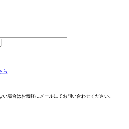
ちら
ない場合はお気軽にメールにてお問い合わせください。