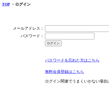
TOP
>
ログイン
メールアドレス：
パスワード：
パスワードを忘れた方はこちら
無料会員登録はこちら
ログイン関連でうまくいかない場合