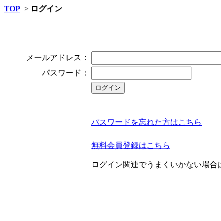
TOP
>
ログイン
メールアドレス：
パスワード：
パスワードを忘れた方はこちら
無料会員登録はこちら
ログイン関連でうまくいかない場合