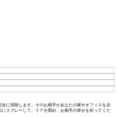
完全に排除します。そのお相手があなたの家やオフィスを去
口にスプレーして、ドアを閉め、お相手の幸せを祈ってくだ