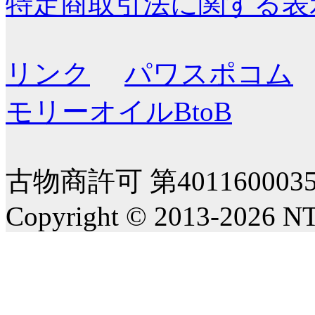
特定商取引法に関する表
リンク
パワスポコム
モリーオイルBtoB
古物商許可 第40116000
Copyright © 2013-2026 NT