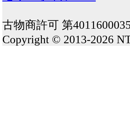
古物商許可 第40116000
Copyright © 2013-2026 NT