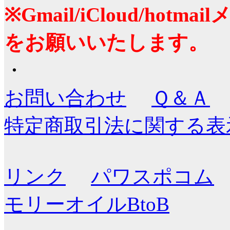
※Gmail/iCloud/ho
をお願いいたします。
・
お問い合わせ
Ｑ＆Ａ
特定商取引法に関する表
リンク
パワスポコム
モリーオイルBtoB