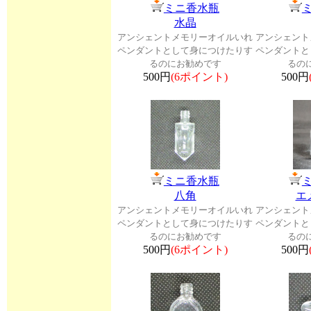
ミニ香水瓶
水晶
アンシェントメモリーオイルいれ
アンシェント
ペンダントとして身につけたりす
ペンダントと
るのにお勧めです
るの
500円
(6ポイント)
500円
ミニ香水瓶
八角
エ
アンシェントメモリーオイルいれ
アンシェント
ペンダントとして身につけたりす
ペンダントと
るのにお勧めです
るの
500円
(6ポイント)
500円