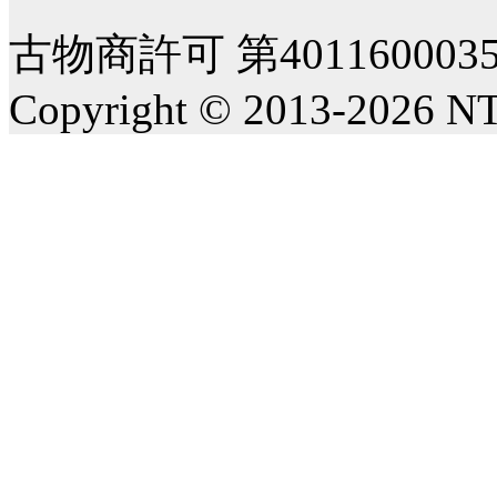
古物商許可 第40116000
Copyright © 2013-2026 NT