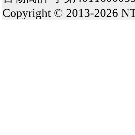
Copyright © 2013-2026 NT