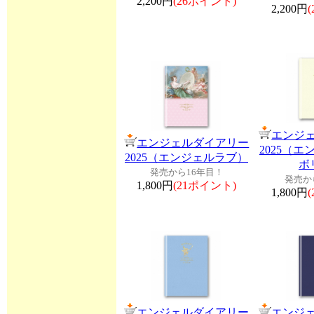
2,200円
(26ポイント)
2,200円
エンジ
エンジェルダイアリー
2025（
2025（エンジェルラブ）
ボ
発売から16年目！
発売か
1,800円
(21ポイント)
1,800円
エンジェルダイアリー
エンジ