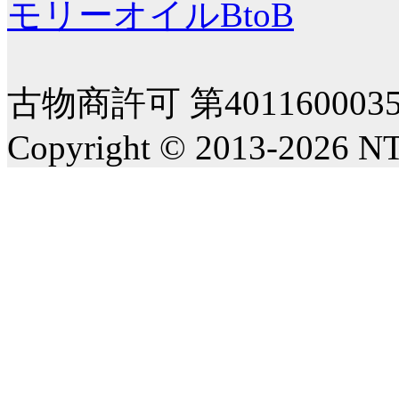
モリーオイルBtoB
古物商許可 第40116000
Copyright © 2013-2026 NT