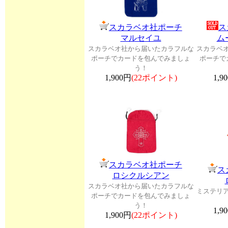
スカラベオ社ポーチ
ス
マルセイユ
ム
スカラベオ社から届いたカラフルな
スカラベ
ポーチでカードを包んでみましょ
ポーチで
う！
1,900円
(22ポイント)
1,9
スカラベオ社ポーチ
ス
ロシクルシアン
スカラベオ社から届いたカラフルな
ミステリ
ポーチでカードを包んでみましょ
う！
1,9
1,900円
(22ポイント)