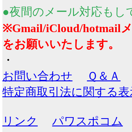
●夜間のメール対応もし
※Gmail/iCloud/ho
をお願いいたします。
・
お問い合わせ
Ｑ＆Ａ
特定商取引法に関する表
リンク
パワスポコム