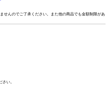
できませんのでご了承ください。また他の商品でも金額制限があ
ださい。