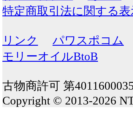
特定商取引法に関する表
リンク
パワスポコム
モリーオイルBtoB
古物商許可 第40116000
Copyright © 2013-2026 NT