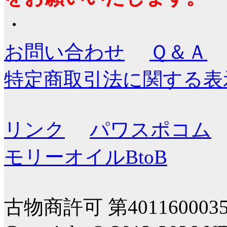
・
お問い合わせ
Ｑ＆Ａ
特定商取引法に関する表
リンク
パワスポコム
モリーオイルBtoB
古物商許可 第40116000