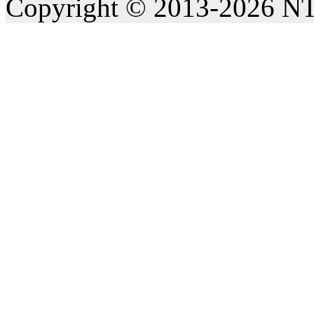
Copyright © 2013-2026 NT