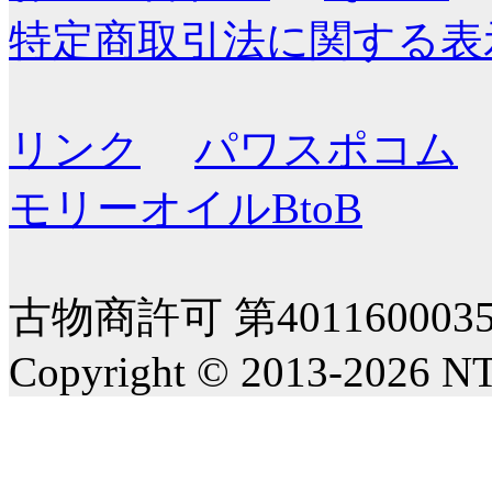
特定商取引法に関する表
リンク
パワスポコム
モリーオイルBtoB
古物商許可 第40116000
Copyright © 2013-2026 NT