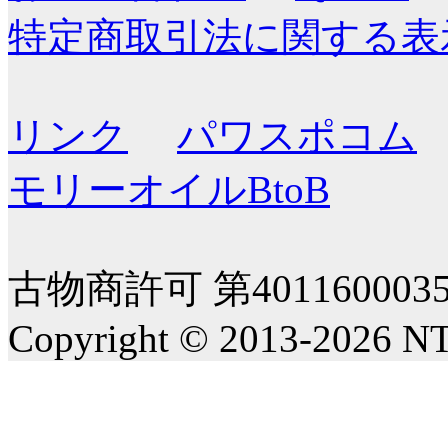
特定商取引法に関する表
リンク
パワスポコム
モリーオイルBtoB
古物商許可 第40116000
Copyright © 2013-2026 NT