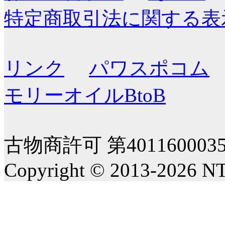
特定商取引法に関する表
リンク
パワスポコム
モリーオイルBtoB
古物商許可 第40116000
Copyright © 2013-2026 NT