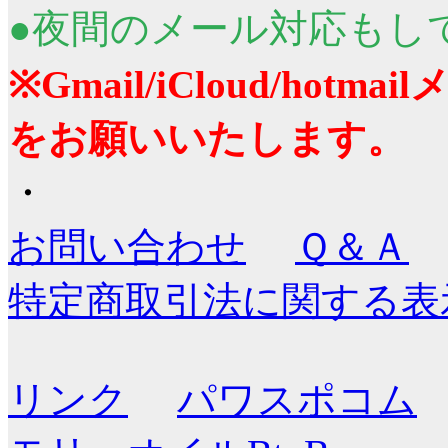
●夜間のメール対応もし
※Gmail/iCloud/ho
をお願いいたします。
・
お問い合わせ
Ｑ＆Ａ
特定商取引法に関する表
リンク
パワスポコム