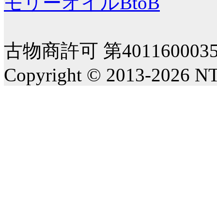
モリーオイルBtoB
古物商許可 第40116000
Copyright © 2013-2026 NT