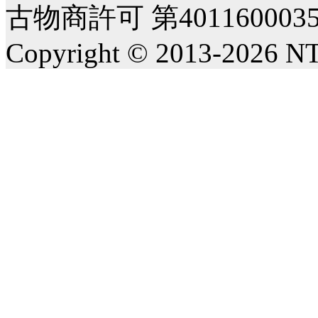
古物商許可 第40116000
Copyright © 2013-2026 NT