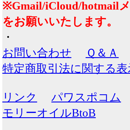
※Gmail/iCloud/ho
をお願いいたします。
・
お問い合わせ
Ｑ＆Ａ
特定商取引法に関する表
リンク
パワスポコム
モリーオイルBtoB