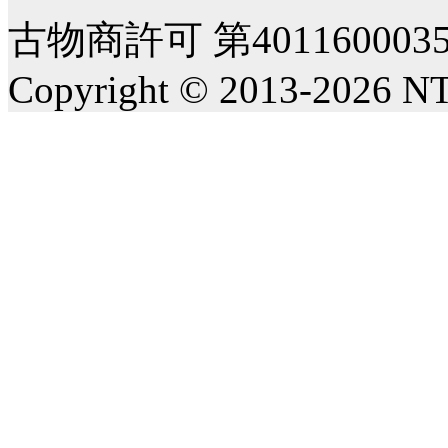
古物商許可 第40116000
Copyright © 2013-2026 NT