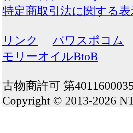
特定商取引法に関する表
リンク
パワスポコム
モリーオイルBtoB
古物商許可 第40116000
Copyright © 2013-2026 NT