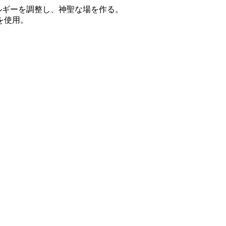
ルギーを調整し、神聖な場を作る。
を使用。