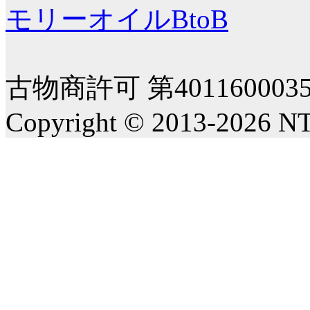
モリーオイルBtoB
古物商許可 第40116000
Copyright © 2013-2026 NT