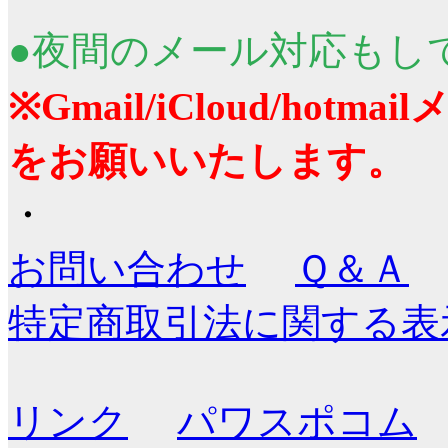
●夜間のメール対応もし
※Gmail/iCloud/ho
をお願いいたします。
・
お問い合わせ
Ｑ＆Ａ
特定商取引法に関する表
リンク
パワスポコム