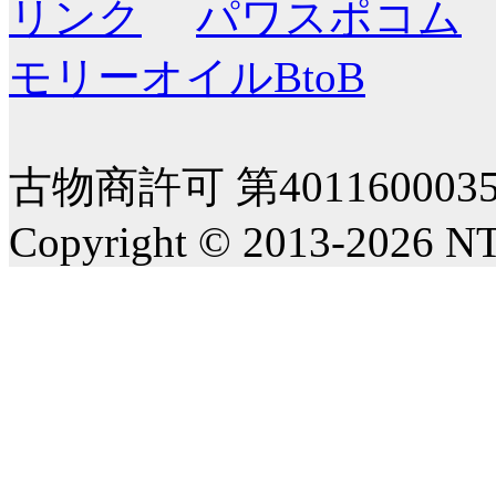
リンク
パワスポコム
モリーオイルBtoB
古物商許可 第40116000
Copyright © 2013-2026 NT