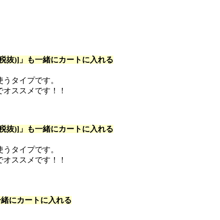
抜)]
」も一緒にカートに入れる
使うタイプです。
でオススメです！！
抜)]
」も一緒にカートに入れる
使うタイプです。
でオススメです！！
一緒にカートに入れる