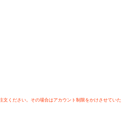
注文ください。その場合はアカウント制限をかけさせていた