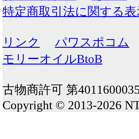
特定商取引法に関する表
リンク
パワスポコム
モリーオイルBtoB
古物商許可 第40116000
Copyright © 2013-2026 NT