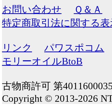
お問い合わせ
Ｑ＆Ａ
特定商取引法に関する表
リンク
パワスポコム
モリーオイルBtoB
古物商許可 第40116000
Copyright © 2013-2026 NT