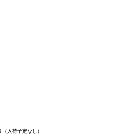
り（入荷予定なし）