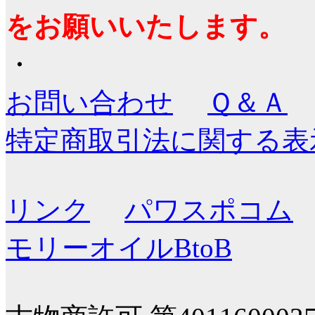
をお願いいたします。
・
お問い合わせ
Ｑ＆Ａ
特定商取引法に関する表
リンク
パワスポコム
モリーオイルBtoB