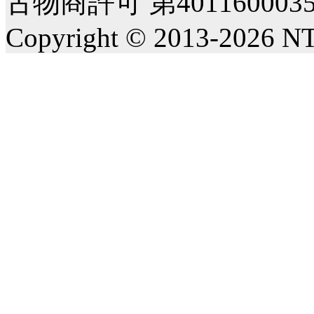
古物商許可 第40116000
Copyright © 2013-2026 NT