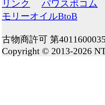
リンク
パワスポコム
モリーオイルBtoB
古物商許可 第40116000
Copyright © 2013-2026 NT